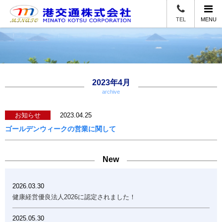
TEL
MENU
2023年4月
archive
お知らせ
2023.04.25
ゴールデンウィークの営業に関して
New
2026.03.30
健康経営優良法人2026に認定されました！
2025.05.30