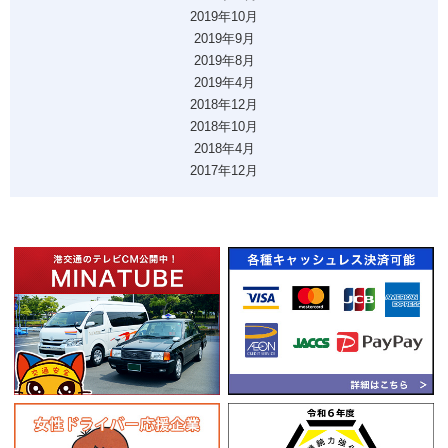
2019年10月
2019年9月
2019年8月
2019年4月
2018年12月
2018年10月
2018年4月
2017年12月