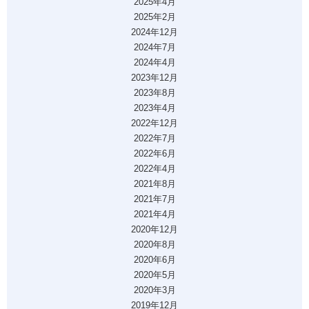
2025年4月
2025年2月
2024年12月
2024年7月
2024年4月
2023年12月
2023年8月
2023年4月
2022年12月
2022年7月
2022年6月
2022年4月
2021年8月
2021年7月
2021年4月
2020年12月
2020年8月
2020年6月
2020年5月
2020年3月
2019年12月