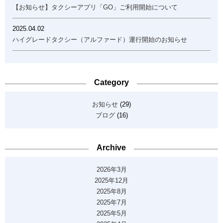
【お知らせ】タクシーアプリ「GO」ご利用開始について
2025.04.02
ハイグレードタクシー（アルファード）運行開始のお知らせ
Category
お知らせ
(29)
ブログ
(16)
Archive
2026年3月
2025年12月
2025年8月
2025年7月
2025年5月