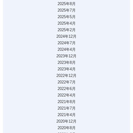
2025年8月
2025年7月
2025年5月
2025年4月
2025年2月
2024年12月
2024年7月
2024年4月
2023年12月
2023年8月
2023年4月
2022年12月
2022年7月
2022年6月
2022年4月
2021年8月
2021年7月
2021年4月
2020年12月
2020年8月