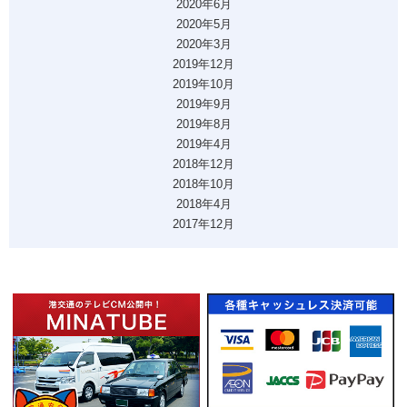
2020年6月
2020年5月
2020年3月
2019年12月
2019年10月
2019年9月
2019年8月
2019年4月
2018年12月
2018年10月
2018年4月
2017年12月