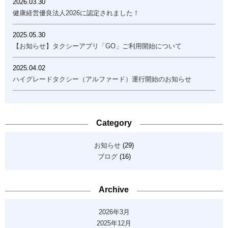
2026.03.30
健康経営優良法人2026に認定されました！
2025.05.30
【お知らせ】タクシーアプリ「GO」ご利用開始について
2025.04.02
ハイグレードタクシー（アルファード）運行開始のお知らせ
Category
お知らせ
(29)
ブログ
(16)
Archive
2026年3月
2025年12月