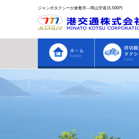
ジャンボタクシーが倉敷市⇔岡山空港15,500円