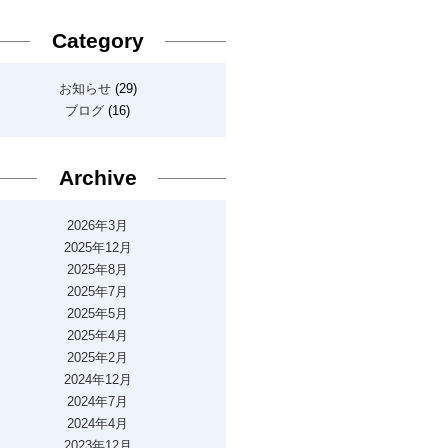
Category
お知らせ
(29)
ブログ
(16)
Archive
2026年3月
2025年12月
2025年8月
2025年7月
2025年5月
2025年4月
2025年2月
2024年12月
2024年7月
2024年4月
2023年12月