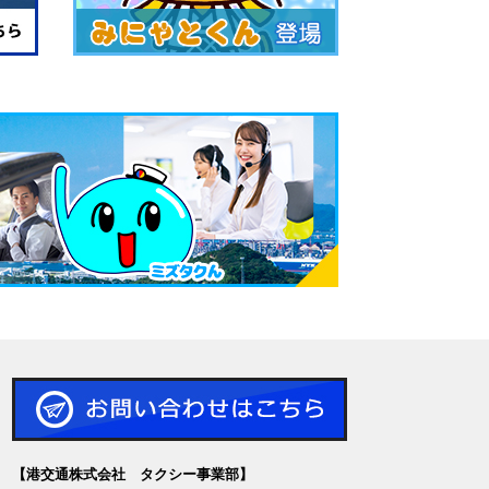
【港交通株式会社 タクシー事業部】