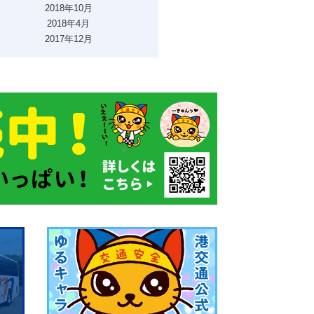
2018年10月
2018年4月
2017年12月