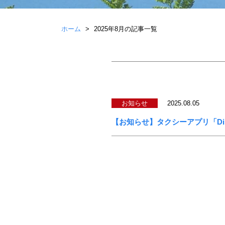
ホーム
2025年8月の記事一覧
お知らせ
2025.08.05
【お知らせ】タクシーアプリ「Di