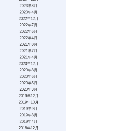
2023年8月
2023年4月
2022年12月
2022年7月
2022年6月
2022年4月
2021年8月
2021年7月
2021年4月
2020年12月
2020年8月
2020年6月
2020年5月
2020年3月
2019年12月
2019年10月
2019年9月
2019年8月
2019年4月
2018年12月