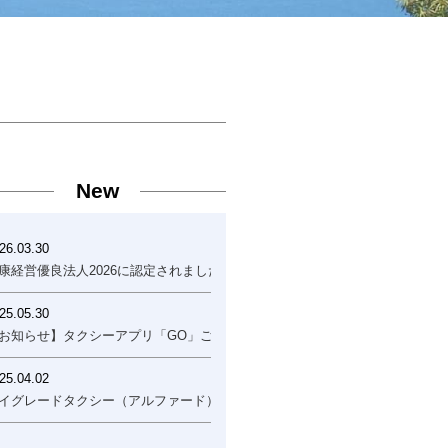
New
26.03.30
康経営優良法人2026に認定されました！
25.05.30
お知らせ】タクシーアプリ「GO」ご利用開始について
25.04.02
イグレードタクシー（アルファード）運行開始のお知らせ