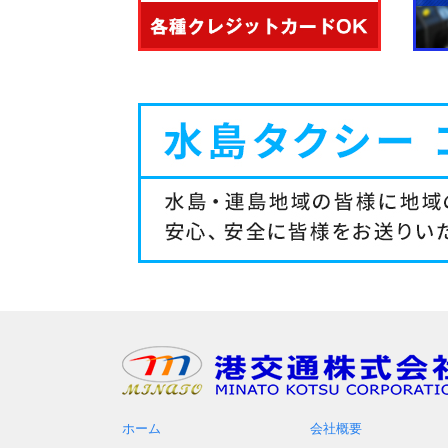
ホーム
会社概要