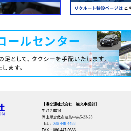
【港交通株式会社 観光事業部】
〒712-8014
岡山県倉敷市連島中央5-23-23
TEL：
086-448-4488
FAX：086-447-0666