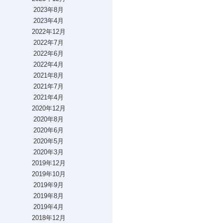
2023年8月
2023年4月
2022年12月
2022年7月
2022年6月
2022年4月
2021年8月
2021年7月
2021年4月
2020年12月
2020年8月
2020年6月
2020年5月
2020年3月
2019年12月
2019年10月
2019年9月
2019年8月
2019年4月
2018年12月