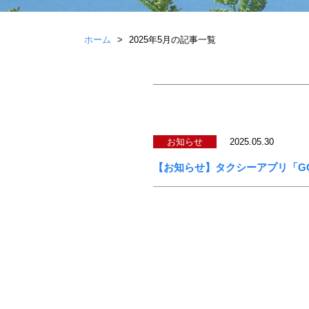
ホーム
2025年5月の記事一覧
お知らせ
2025.05.30
【お知らせ】タクシーアプリ「G