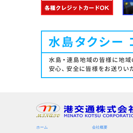
ホーム
会社概要