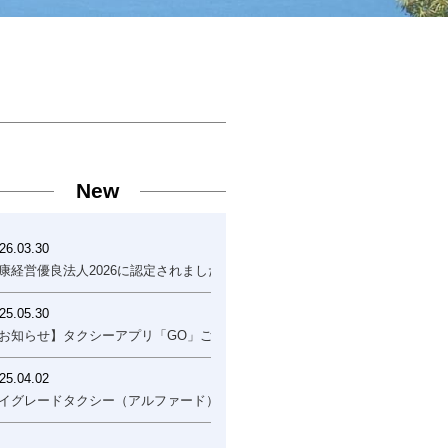
New
26.03.30
康経営優良法人2026に認定されました！
25.05.30
お知らせ】タクシーアプリ「GO」ご利用開始について
25.04.02
イグレードタクシー（アルファード）運行開始のお知らせ