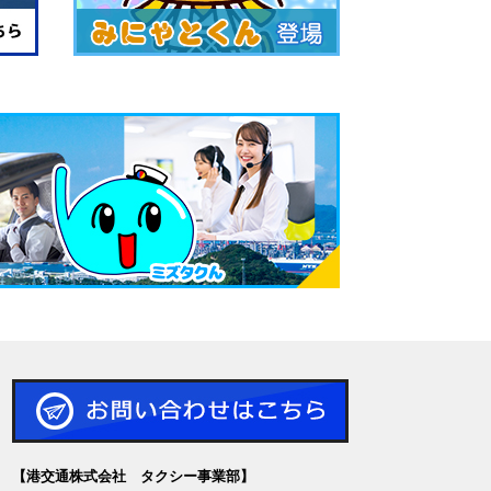
【港交通株式会社 タクシー事業部】