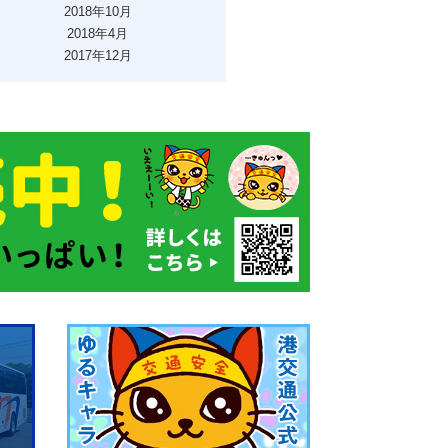
2018年10月
2018年4月
2017年12月