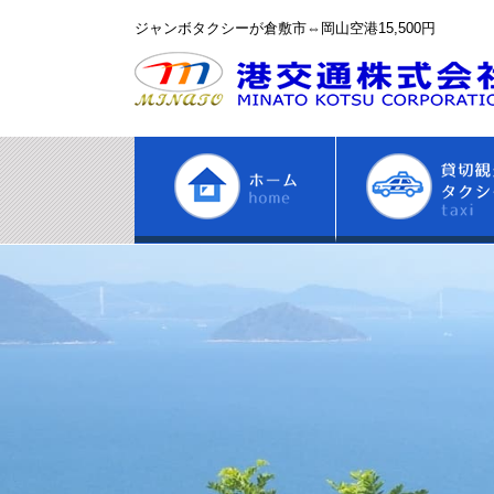
ジャンボタクシーが倉敷市⇔岡山空港15,500円