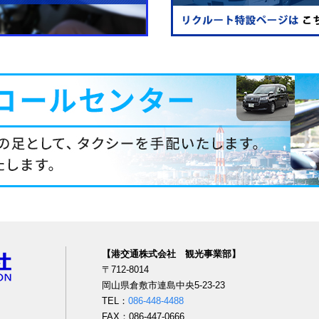
【港交通株式会社 観光事業部】
〒712-8014
岡山県倉敷市連島中央5-23-23
TEL：
086-448-4488
FAX：086-447-0666